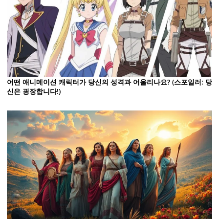
어떤 애니메이션 캐릭터가 당신의 성격과 어울리나요? (스포일러: 당
신은 굉장합니다!)