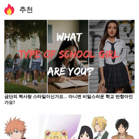
추천
금단의 짝사랑 스타일이신가요... 아니면 비밀스러운 학교 반항아인
가요?