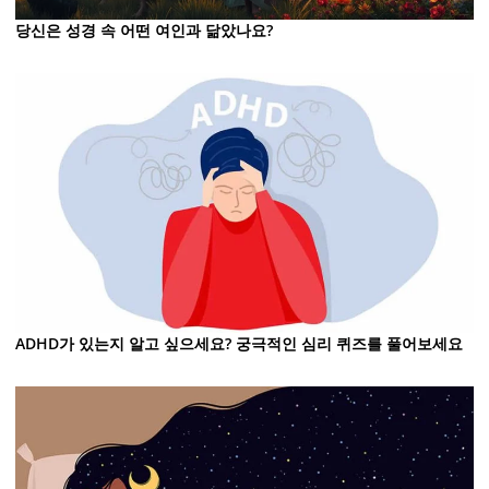
당신은 성경 속 어떤 여인과 닮았나요?
ADHD가 있는지 알고 싶으세요? 궁극적인 심리 퀴즈를 풀어보세요