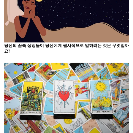
당신의 꿈속 상징들이 당신에게 필사적으로 말하려는 것은 무엇일까
요?