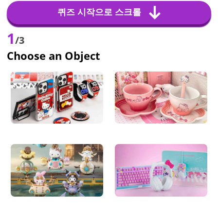
퀴즈 시작으로 스크롤
1
/3
Choose an Object