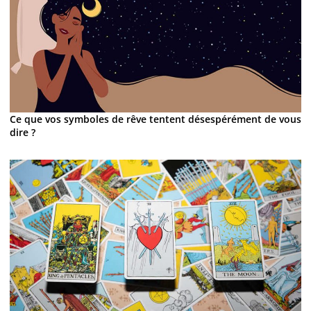
Ce que vos symboles de rêve tentent désespérément de vous
dire ?