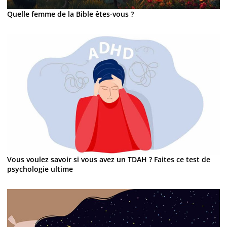
Quelle femme de la Bible êtes-vous ?
Vous voulez savoir si vous avez un TDAH ? Faites ce test de
psychologie ultime