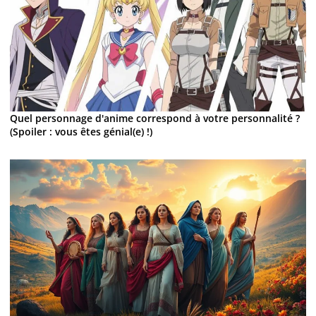
Quel personnage d'anime correspond à votre personnalité ?
(Spoiler : vous êtes génial(e) !)