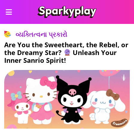
વ્યક્તિત્વના પ્રકારો
Are You the Sweetheart, the Rebel, or
the Dreamy Star?
Unleash Your
Inner Sanrio Spirit!