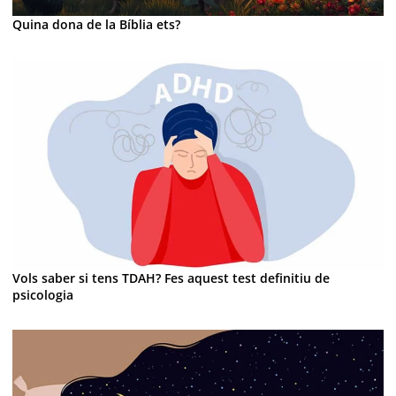
Quina dona de la Bíblia ets?
Vols saber si tens TDAH? Fes aquest test definitiu de
psicologia