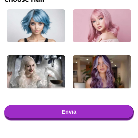
Envia