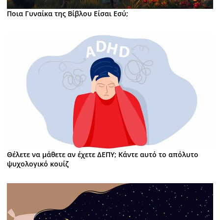
Ποια Γυναίκα της Βίβλου Είσαι Εσύ;
Θέλετε να μάθετε αν έχετε ΔΕΠΥ; Κάντε αυτό το απόλυτο
ψυχολογικό κουίζ