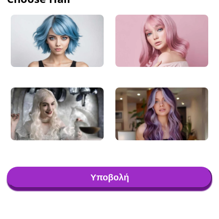
Υποβολή