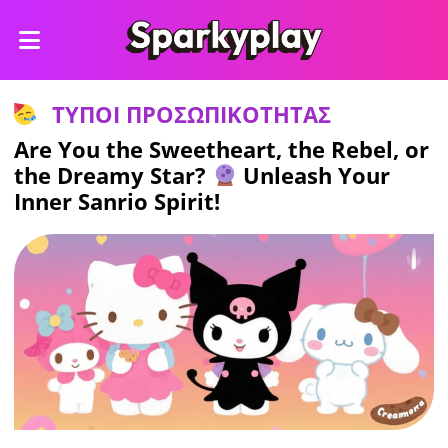
ΤΥΠΟΙ ΠΡΟΣΩΠΙΚΟΤΗΤΑΣ
Are You the Sweetheart, the Rebel, or
the Dreamy Star?
Unleash Your
Inner Sanrio Spirit!