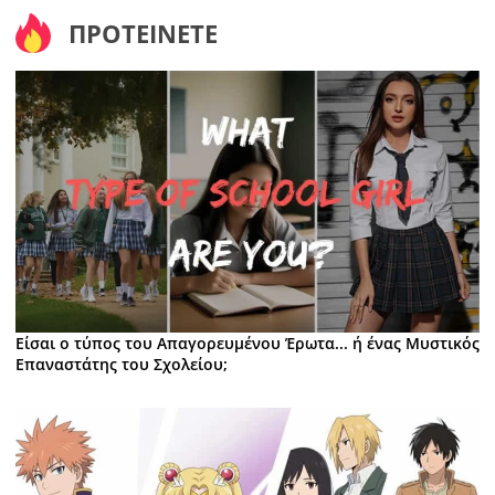
ΠΡΟΤΕΙΝΕΤΕ
Είσαι ο τύπος του Απαγορευμένου Έρωτα... ή ένας Μυστικός
Επαναστάτης του Σχολείου;