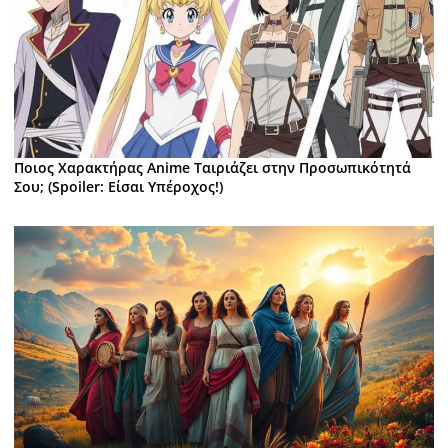
Ποιος Χαρακτήρας Anime Ταιριάζει στην Προσωπικότητά
Σου; (Spoiler: Είσαι Υπέροχος!)