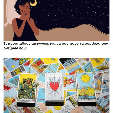
Τι προσπαθούν απεγνωσμένα να σου πουν τα σύμβολα των
ονείρων σου;