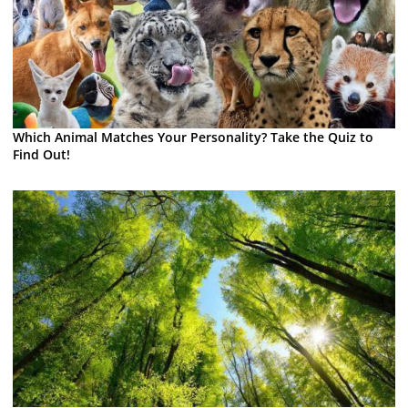
Which Animal Matches Your Personality? Take the Quiz to
Find Out!