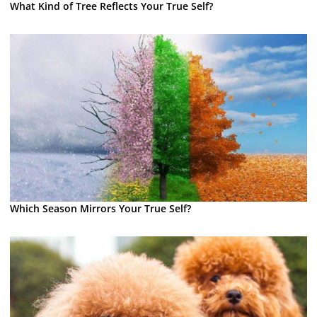
What Kind of Tree Reflects Your True Self?
Which Season Mirrors Your True Self?