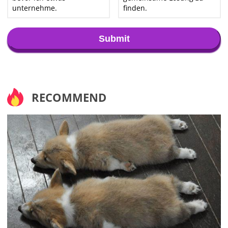
unternehme.
finden.
Submit
RECOMMEND