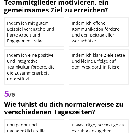
Teammitglieder motivieren, ein
gemeinsames Ziel zu erreichen?
Indem ich mit gutem
Indem ich offene
Beispiel vorangehe und
Kommunikation fördere
harte Arbeit und
und den Beitrag aller
Engagement zeige.
wertschätze.
Indem ich eine positive
Indem ich klare Ziele setze
und integrative
und kleine Erfolge auf
Teamkultur fördere, die
dem Weg dorthin feiere.
die Zusammenarbeit
unterstützt.
5
/6
Wie fühlst du dich normalerweise zu
verschiedenen Tageszeiten?
Entspannt und
Etwas träge, bevorzuge es,
nachdenklich, stille
es ruhig anzugehen