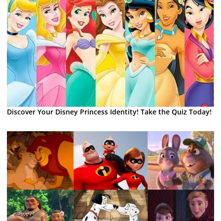
Discover Your Disney Princess Identity! Take the Quiz Today!