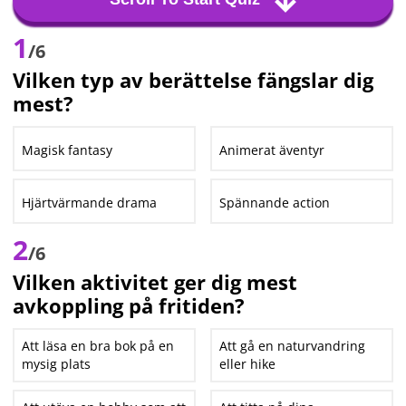
1
/6
Vilken typ av berättelse fängslar dig
mest?
Magisk fantasy
Animerat äventyr
Hjärtvärmande drama
Spännande action
2
/6
Vilken aktivitet ger dig mest
avkoppling på fritiden?
Att läsa en bra bok på en
Att gå en naturvandring
mysig plats
eller hike