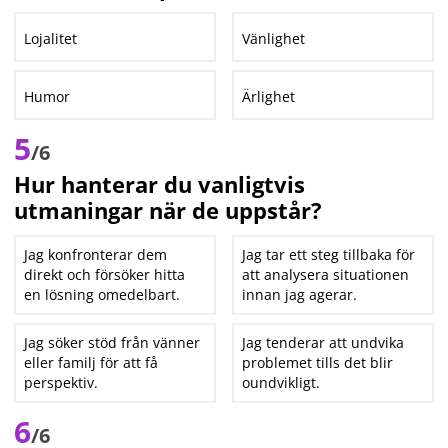
Lojalitet
Vänlighet
Humor
Ärlighet
5
/6
Hur hanterar du vanligtvis
utmaningar när de uppstår?
Jag konfronterar dem
Jag tar ett steg tillbaka för
direkt och försöker hitta
att analysera situationen
en lösning omedelbart.
innan jag agerar.
Jag söker stöd från vänner
Jag tenderar att undvika
eller familj för att få
problemet tills det blir
perspektiv.
oundvikligt.
6
/6