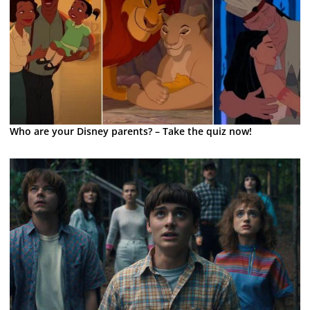
Who are your Disney parents? – Take the quiz now!