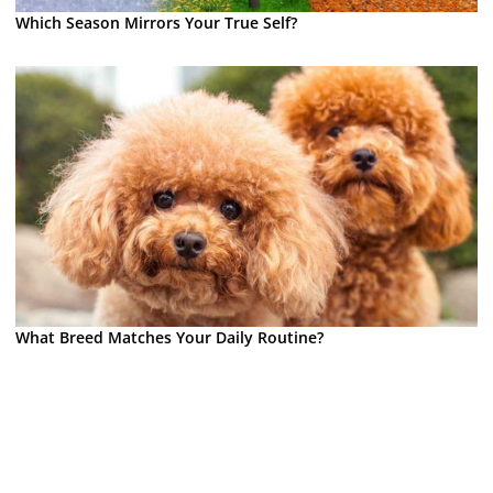
Which Season Mirrors Your True Self?
What Breed Matches Your Daily Routine?