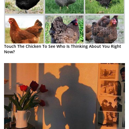
Touch The Chicken To See Who Is Thinking About You Right
Now?