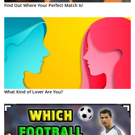
Find Out Where Your Perfect Match Is!
What Kind of Lover Are You?