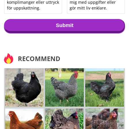
komplimanger eller uttryck
mig med uppgifter eller
för uppskattning.
gör mitt liv enklare.
Submit
RECOMMEND