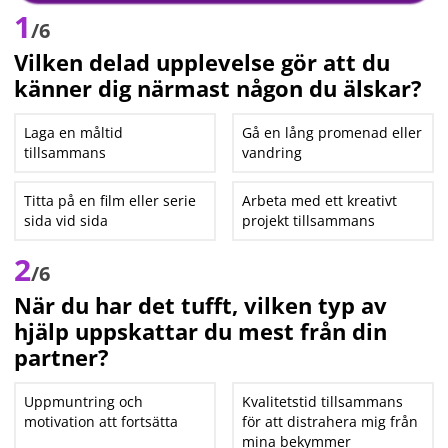
1
/6
Vilken delad upplevelse gör att du
känner dig närmast någon du älskar?
Laga en måltid
Gå en lång promenad eller
tillsammans
vandring
Titta på en film eller serie
Arbeta med ett kreativt
sida vid sida
projekt tillsammans
2
/6
När du har det tufft, vilken typ av
hjälp uppskattar du mest från din
partner?
Uppmuntring och
Kvalitetstid tillsammans
motivation att fortsätta
för att distrahera mig från
mina bekymmer