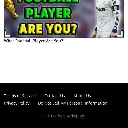
What Football Player Are You?
Terms of Service
Contact Us
About Us
Privacy Policy
Do Not Sell My Personal Information
© 2022 by sparkyplay.