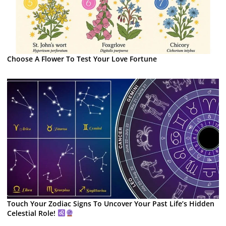
Choose A Flower To Test Your Love Fortune
Touch Your Zodiac Signs To Uncover Your Past Life’s Hidden
Celestial Role!