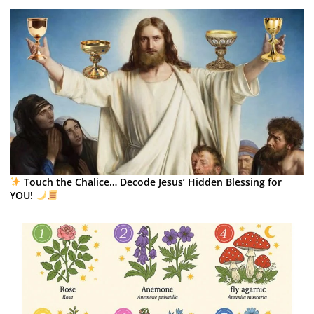
Touch the Chalice… Decode Jesus’ Hidden Blessing for
YOU!