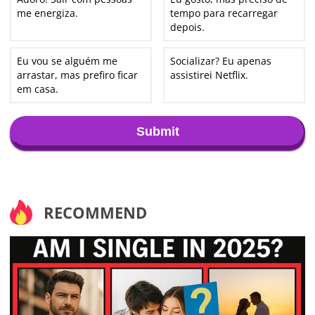
me energiza.
tempo para recarregar
depois.
Eu vou se alguém me
Socializar? Eu apenas
arrastar, mas prefiro ficar
assistirei Netflix.
em casa.
Submit
RECOMMEND