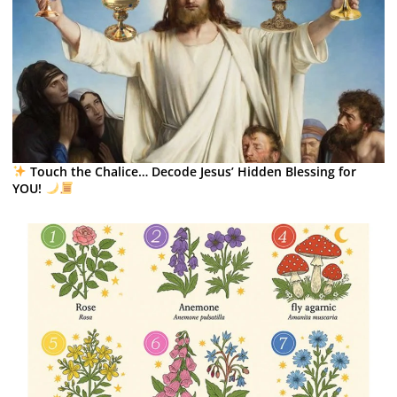
Touch the Chalice… Decode Jesus’ Hidden Blessing for
YOU!