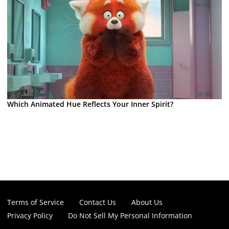
Which Animated Hue Reflects Your Inner Spirit?
Terms of Service
Contact Us
About Us
Privacy Policy
Do Not Sell My Personal Information