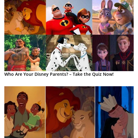
Who Are Your Disney Parents? – Take the Quiz Now!