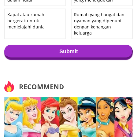
Kapal atau rumah
Rumah yang hangat dan
bergerak untuk
nyaman yang dipenuhi
menjelajahi dunia
dengan kenangan
keluarga
Submit
RECOMMEND