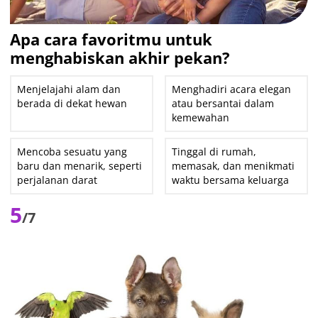
Apa cara favoritmu untuk
menghabiskan akhir pekan?
Menjelajahi alam dan
Menghadiri acara elegan
berada di dekat hewan
atau bersantai dalam
kemewahan
Mencoba sesuatu yang
Tinggal di rumah,
baru dan menarik, seperti
memasak, dan menikmati
perjalanan darat
waktu bersama keluarga
5
/7