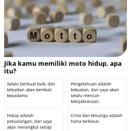
Jika kamu memiliki moto hidup, apa
itu?
Selalu berbuat baik, dan
Pengetahuan adalah
kebaikan akan kembali
kekuatan, dan saya akan
kepadamu
selalu mencari
kebijaksanaan.
Hidup adalah
Cinta dan keluarga adalah
petualangan, dan saya
harta terbesar.
akan merangkul setiap