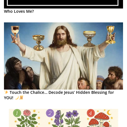
Who Loves Me?
Touch the Chalice… Decode Jesus’ Hidden Blessing for
YOU!