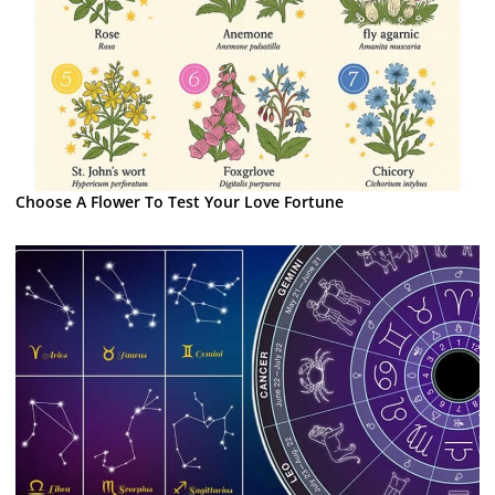
Choose A Flower To Test Your Love Fortune