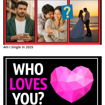
Am I Single in 2025