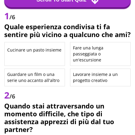
1
/6
Quale esperienza condivisa ti fa
sentire più vicino a qualcuno che ami?
Fare una lunga
Cucinare un pasto insieme
passeggiata o
un'escursione
Guardare un film o una
Lavorare insieme a un
serie uno accanto all'altro
progetto creativo
2
/6
Quando stai attraversando un
momento difficile, che tipo di
assistenza apprezzi di più dal tuo
partner?