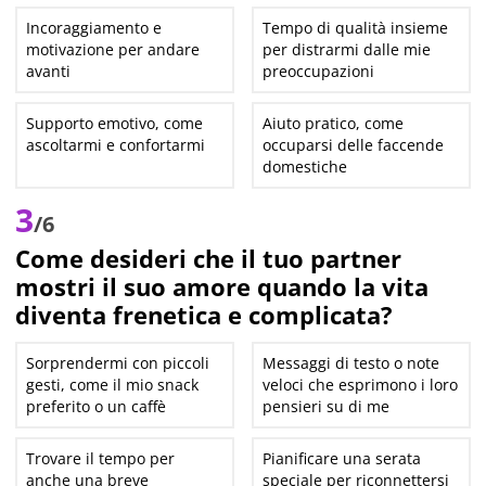
Incoraggiamento e
Tempo di qualità insieme
motivazione per andare
per distrarmi dalle mie
avanti
preoccupazioni
Supporto emotivo, come
Aiuto pratico, come
ascoltarmi e confortarmi
occuparsi delle faccende
domestiche
3
/6
Come desideri che il tuo partner
mostri il suo amore quando la vita
diventa frenetica e complicata?
Sorprendermi con piccoli
Messaggi di testo o note
gesti, come il mio snack
veloci che esprimono i loro
preferito o un caffè
pensieri su di me
Trovare il tempo per
Pianificare una serata
anche una breve
speciale per riconnettersi