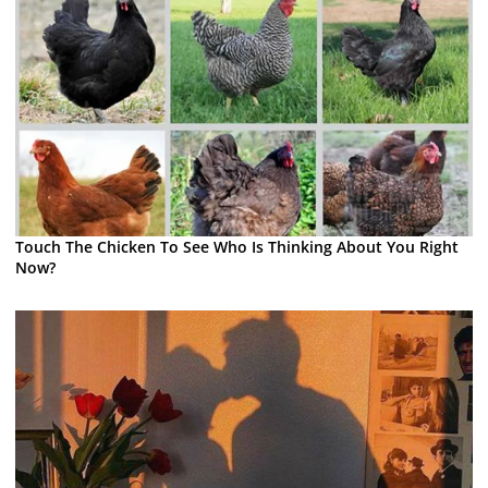
Touch The Chicken To See Who Is Thinking About You Right
Now?