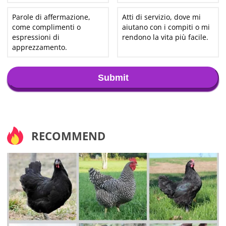
Parole di affermazione,
Atti di servizio, dove mi
come complimenti o
aiutano con i compiti o mi
espressioni di
rendono la vita più facile.
apprezzamento.
Submit
RECOMMEND