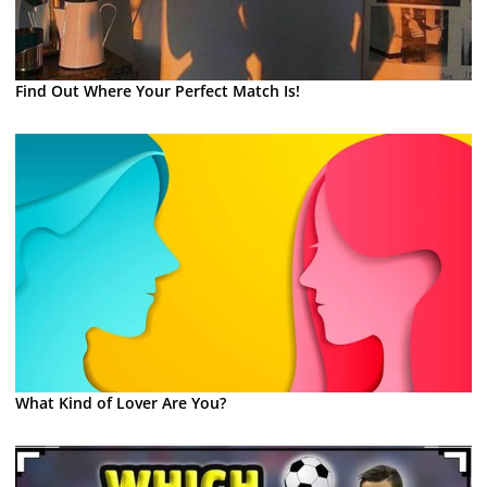
Find Out Where Your Perfect Match Is!
What Kind of Lover Are You?