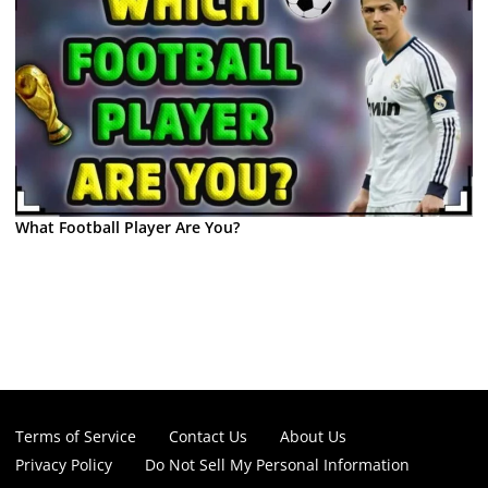
What Football Player Are You?
Terms of Service
Contact Us
About Us
Privacy Policy
Do Not Sell My Personal Information