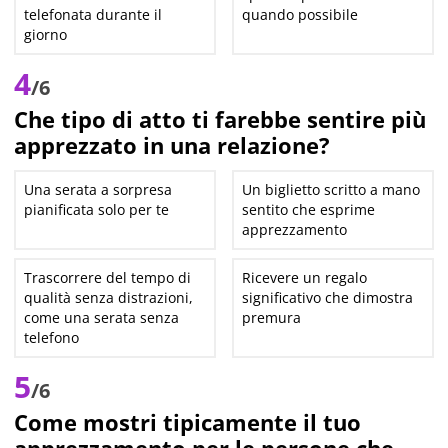
telefonata durante il
quando possibile
giorno
4
/6
Che tipo di atto ti farebbe sentire più
apprezzato in una relazione?
Una serata a sorpresa
Un biglietto scritto a mano
pianificata solo per te
sentito che esprime
apprezzamento
Trascorrere del tempo di
Ricevere un regalo
qualità senza distrazioni,
significativo che dimostra
come una serata senza
premura
telefono
5
/6
Come mostri tipicamente il tuo