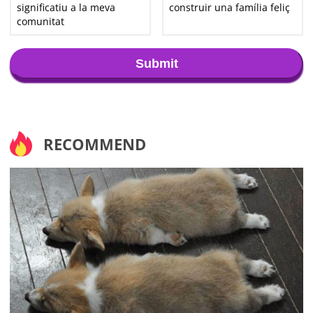
significatiu a la meva
construir una família feliç
comunitat
Submit
RECOMMEND