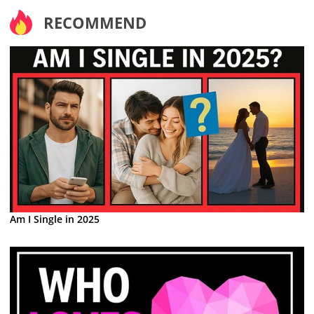
RECOMMEND
Am I Single in 2025