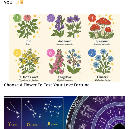
YOU!
Choose A Flower To Test Your Love Fortune