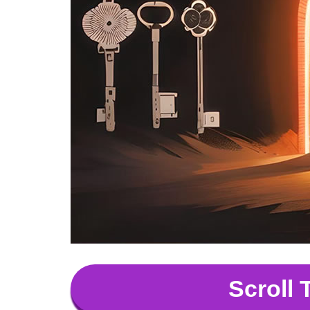
Scroll 