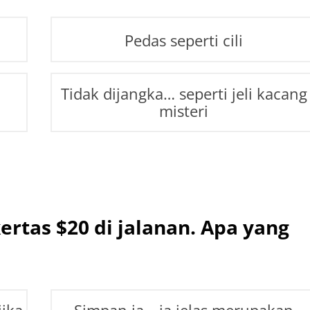
Pedas seperti cili
Tidak dijangka… seperti jeli kacang
misteri
tas $20 di jalanan. Apa yang