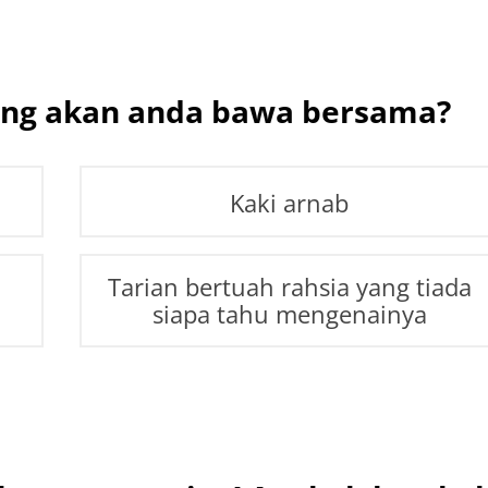
ang akan anda bawa bersama?
Kaki arnab
Tarian bertuah rahsia yang tiada
siapa tahu mengenainya