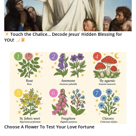
Touch the Chalice… Decode Jesus’ Hidden Blessing for
YOU!
Choose A Flower To Test Your Love Fortune