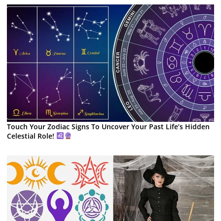
Touch Your Zodiac Signs To Uncover Your Past Life’s Hidden
Celestial Role!