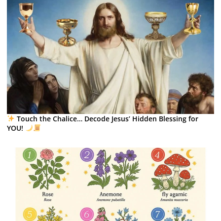
Touch the Chalice… Decode Jesus’ Hidden Blessing for
YOU!