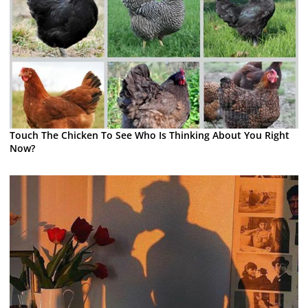
Touch The Chicken To See Who Is Thinking About You Right
Now?