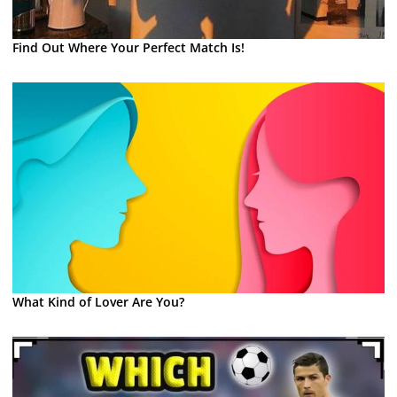
Find Out Where Your Perfect Match Is!
What Kind of Lover Are You?