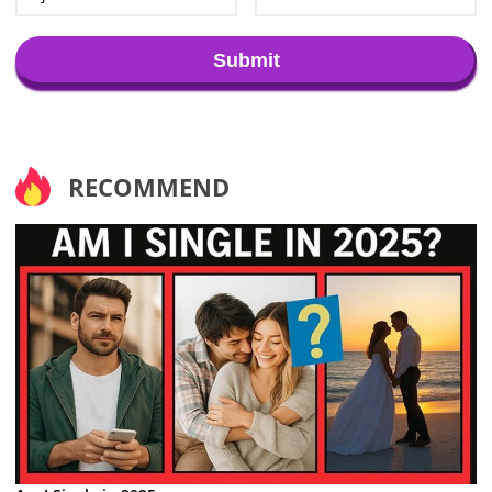
Submit
RECOMMEND