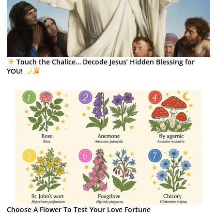
Touch the Chalice… Decode Jesus’ Hidden Blessing for
YOU!
Choose A Flower To Test Your Love Fortune