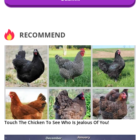
RECOMMEND
Touch The Chicken To See Who Is Jealous Of You!