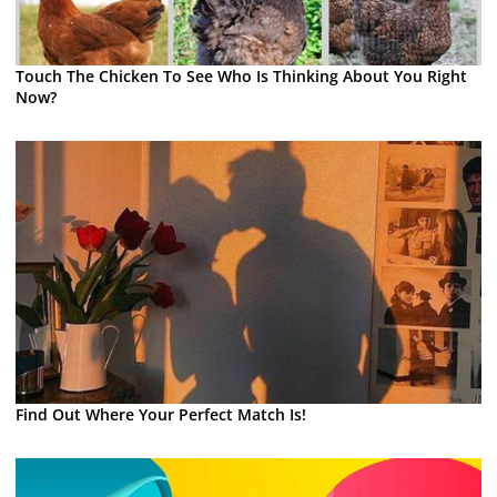
Touch The Chicken To See Who Is Thinking About You Right
Now?
Find Out Where Your Perfect Match Is!