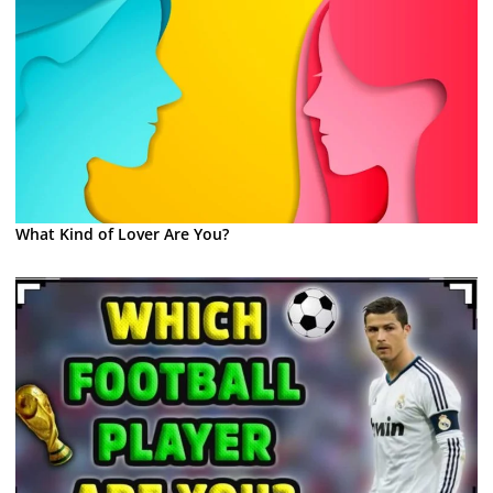
What Kind of Lover Are You?