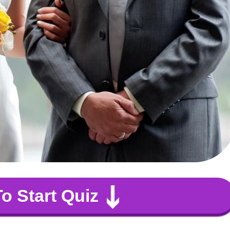
To Start Quiz