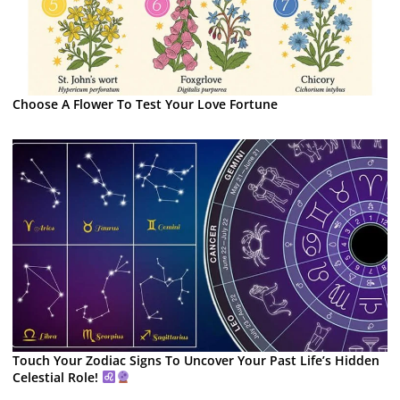
Choose A Flower To Test Your Love Fortune
Touch Your Zodiac Signs To Uncover Your Past Life’s Hidden
Celestial Role!