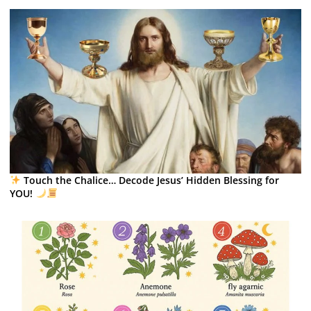
Touch the Chalice… Decode Jesus’ Hidden Blessing for
YOU!