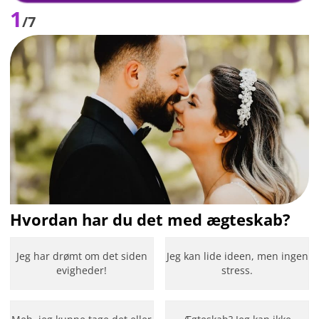
1
/7
Hvordan har du det med ægteskab?
Jeg har drømt om det siden
Jeg kan lide ideen, men ingen
evigheder!
stress.