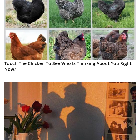
Touch The Chicken To See Who Is Thinking About You Right
Now?