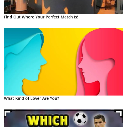
Find Out Where Your Perfect Match Is!
What Kind of Lover Are You?