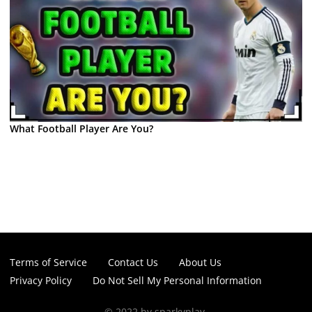
What Football Player Are You?
Terms of Service
Contact Us
About Us
Privacy Policy
Do Not Sell My Personal Information
© 2022 by sparkyplay.