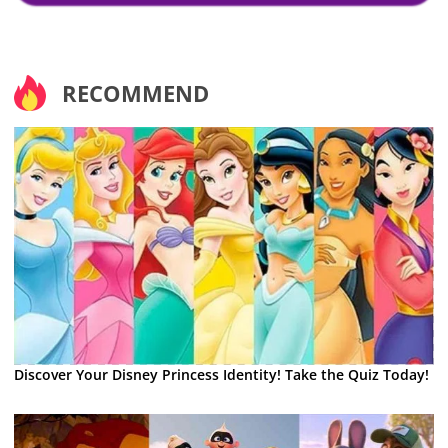
RECOMMEND
Discover Your Disney Princess Identity! Take the Quiz Today!