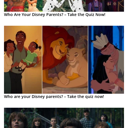
Who Are Your Disney Parents? – Take the Quiz Now!
Who are your Disney parents? – Take the quiz now!