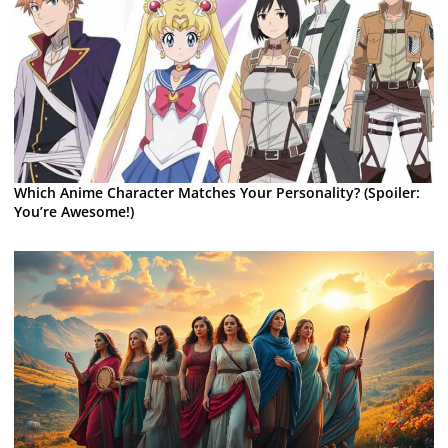
Which Anime Character Matches Your Personality? (Spoiler:
You’re Awesome!)