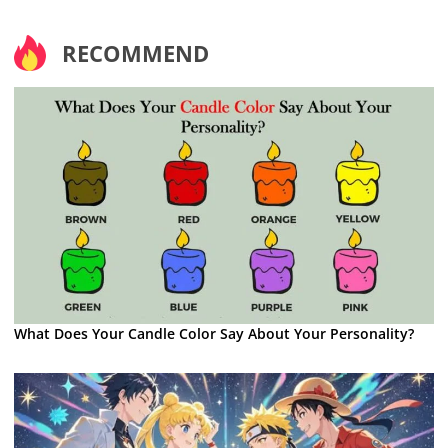
RECOMMEND
What Does Your Candle Color Say About Your Personality?