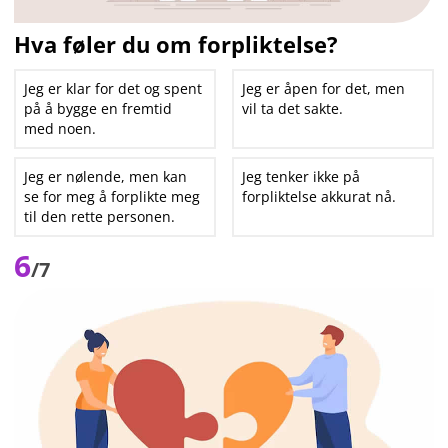
Hva føler du om forpliktelse?
Jeg er klar for det og spent
Jeg er åpen for det, men
på å bygge en fremtid
vil ta det sakte.
med noen.
Jeg er nølende, men kan
Jeg tenker ikke på
se for meg å forplikte meg
forpliktelse akkurat nå.
til den rette personen.
6
/7