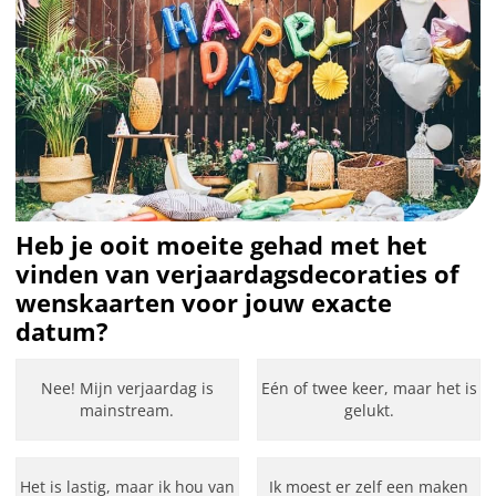
Heb je ooit moeite gehad met het
vinden van verjaardagsdecoraties of
wenskaarten voor jouw exacte
datum?
Nee! Mijn verjaardag is
Eén of twee keer, maar het is
mainstream.
gelukt.
Het is lastig, maar ik hou van
Ik moest er zelf een maken