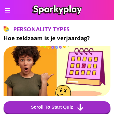
PERSONALITY TYPES
Hoe zeldzaam is je verjaardag?
Scroll To Start Quiz