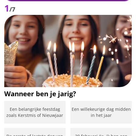
1
/7
Wanneer ben je jarig?
Een belangrijke feestdag
Een willekeurige dag midden
zoals Kerstmis of Nieuwjaar
in het jaar