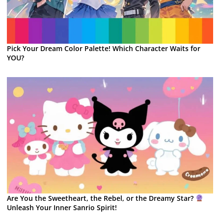
Pick Your Dream Color Palette! Which Character Waits for
YOU?
Are You the Sweetheart, the Rebel, or the Dreamy Star?
Unleash Your Inner Sanrio Spirit!