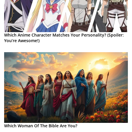
Which Anime Character Matches Your Personality? (Spoiler:
You’re Awesome!)
Which Woman Of The Bible Are You?