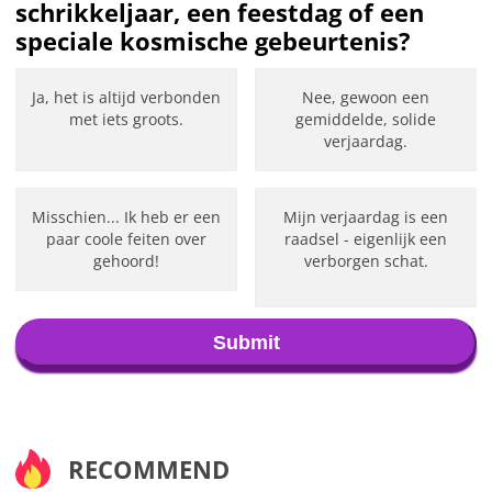
schrikkeljaar, een feestdag of een
speciale kosmische gebeurtenis?
Ja, het is altijd verbonden
Nee, gewoon een
met iets groots.
gemiddelde, solide
verjaardag.
Misschien... Ik heb er een
Mijn verjaardag is een
paar coole feiten over
raadsel - eigenlijk een
gehoord!
verborgen schat.
Submit
RECOMMEND