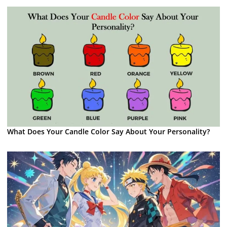
What Does Your Candle Color Say About Your Personality?