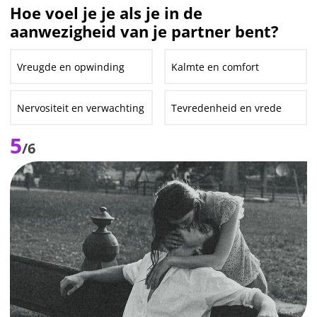
Hoe voel je je als je in de
aanwezigheid van je partner bent?
Vreugde en opwinding
Kalmte en comfort
Nervositeit en verwachting
Tevredenheid en vrede
5
/6