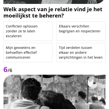
Welk aspect van je relatie vind je het
moeilijkst te beheren?
Conflicten oplossen
Elkaars verschillen
zonder ze te laten
begrijpen en respecteren
escaleren
Mijn gevoelens en
Tijd verdelen tussen
behoeften effectief
elkaar en andere
communiceren
verplichtingen in het leven
6
/6