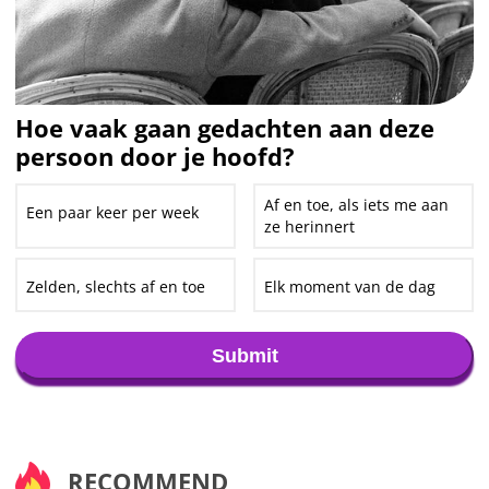
Hoe vaak gaan gedachten aan deze
persoon door je hoofd?
Af en toe, als iets me aan
Een paar keer per week
ze herinnert
Zelden, slechts af en toe
Elk moment van de dag
Submit
RECOMMEND