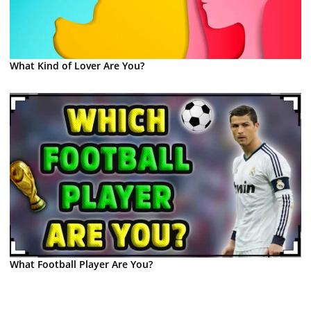
What Kind of Lover Are You?
What Football Player Are You?