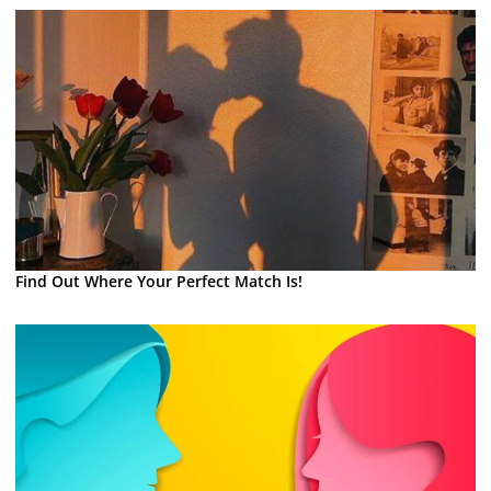
Find Out Where Your Perfect Match Is!