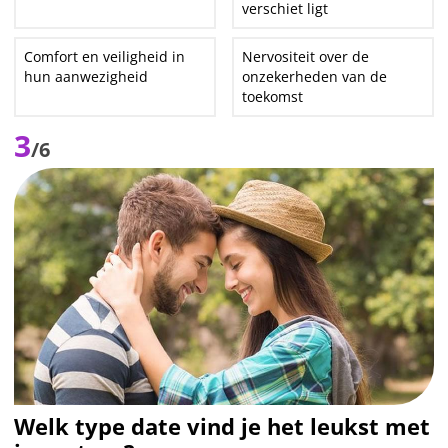
verschiet ligt
Comfort en veiligheid in
Nervositeit over de
hun aanwezigheid
onzekerheden van de
toekomst
3
/6
Welk type date vind je het leukst met