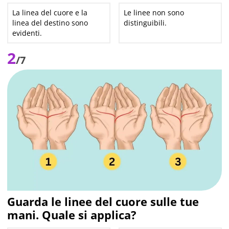
La linea del cuore e la
Le linee non sono
linea del destino sono
distinguibili.
evidenti.
2
/7
Guarda le linee del cuore sulle tue
mani. Quale si applica?