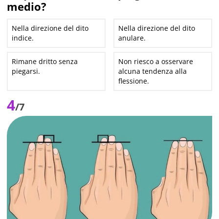
medio?
Nella direzione del dito
Nella direzione del dito
indice.
anulare.
Rimane dritto senza
Non riesco a osservare
piegarsi.
alcuna tendenza alla
flessione.
4
/7