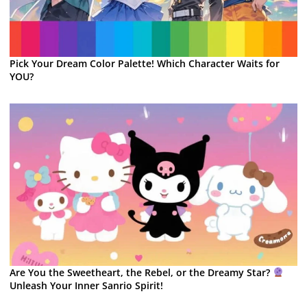
Pick Your Dream Color Palette! Which Character Waits for
YOU?
Are You the Sweetheart, the Rebel, or the Dreamy Star?
Unleash Your Inner Sanrio Spirit!