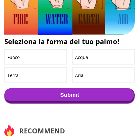
Seleziona la forma del tuo palmo!
Fuoco
Acqua
Terra
Aria
Submit
RECOMMEND