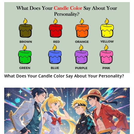
What Does Your Candle Color Say About Your Personality?