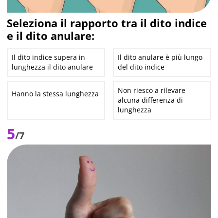
Seleziona il rapporto tra il dito indice
e il dito anulare:
Il dito indice supera in
Il dito anulare è più lungo
lunghezza il dito anulare
del dito indice
Non riesco a rilevare
Hanno la stessa lunghezza
alcuna differenza di
lunghezza
5
/7