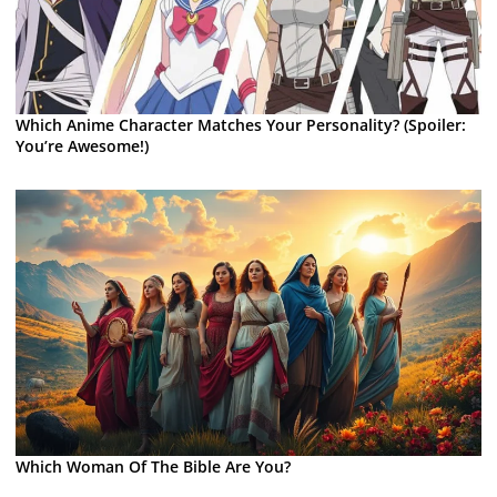
Which Anime Character Matches Your Personality? (Spoiler:
You’re Awesome!)
Which Woman Of The Bible Are You?