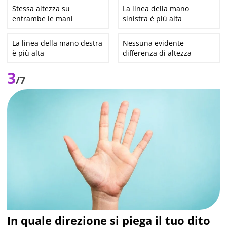
Stessa altezza su
La linea della mano
entrambe le mani
sinistra è più alta
La linea della mano destra
Nessuna evidente
è più alta
differenza di altezza
3
/7
In quale direzione si piega il tuo dito