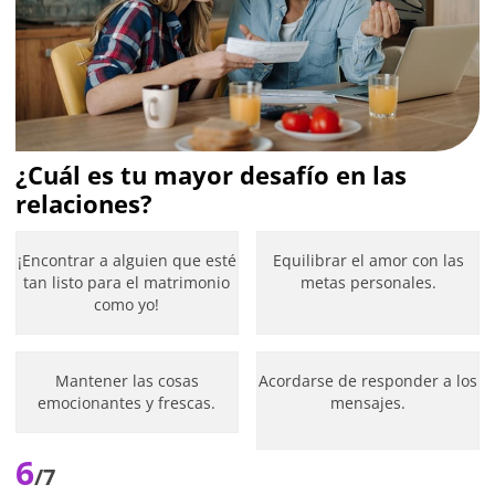
¿Cuál es tu mayor desafío en las
relaciones?
¡Encontrar a alguien que esté
Equilibrar el amor con las
tan listo para el matrimonio
metas personales.
como yo!
Mantener las cosas
Acordarse de responder a los
emocionantes y frescas.
mensajes.
6
/7