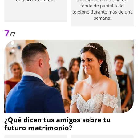
fondo de pantalla del
teléfono durante más de una
semana.
7
/7
¿Qué dicen tus amigos sobre tu
futuro matrimonio?