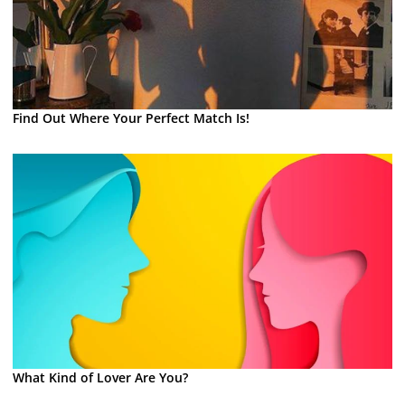
Find Out Where Your Perfect Match Is!
What Kind of Lover Are You?