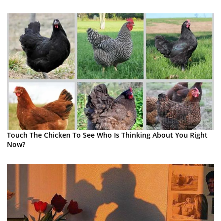
Touch The Chicken To See Who Is Thinking About You Right
Now?