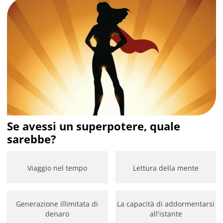
Se avessi un superpotere, quale
sarebbe?
Viaggio nel tempo
Lettura della mente
Generazione illimitata di
La capacità di addormentarsi
denaro
all'istante