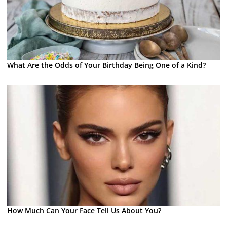
What Are the Odds of Your Birthday Being One of a Kind?
How Much Can Your Face Tell Us About You?