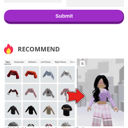
Submit
RECOMMEND