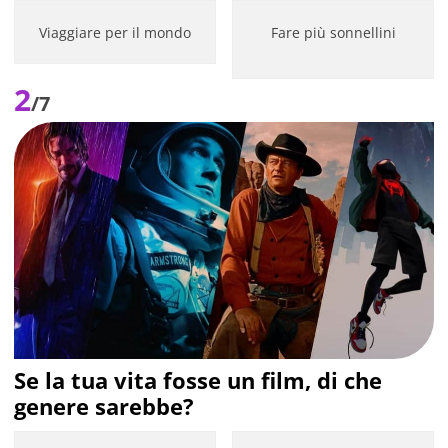
Viaggiare per il mondo
Fare più sonnellini
2
/7
Se la tua vita fosse un film, di che
genere sarebbe?