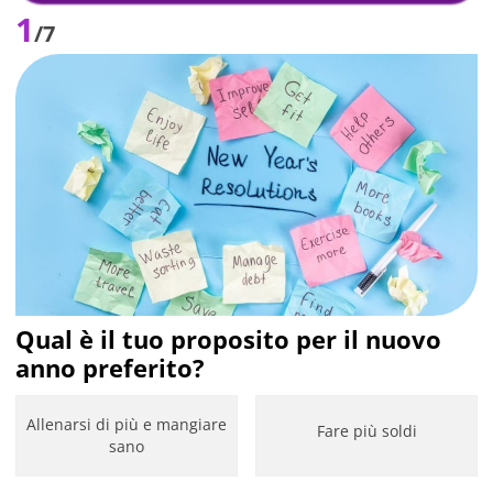
1
/7
Qual è il tuo proposito per il nuovo
anno preferito?
Allenarsi di più e mangiare
Fare più soldi
sano