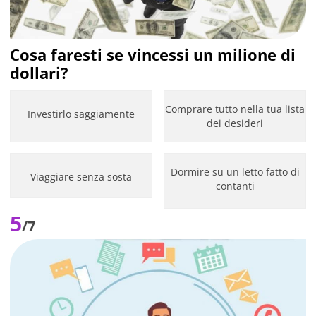
Cosa faresti se vincessi un milione di
dollari?
Comprare tutto nella tua lista
Investirlo saggiamente
dei desideri
Dormire su un letto fatto di
Viaggiare senza sosta
contanti
5
/7