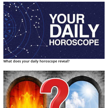
What does your daily horoscope reveal?