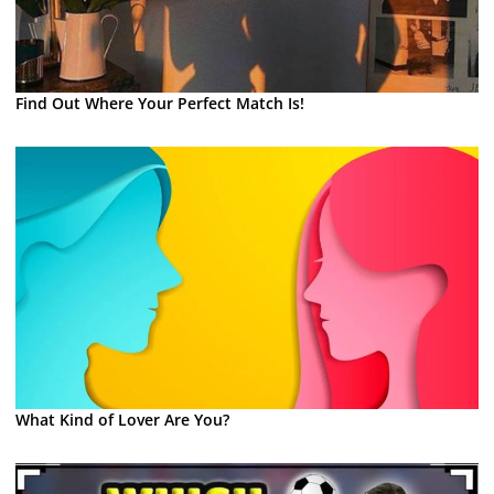
Find Out Where Your Perfect Match Is!
What Kind of Lover Are You?