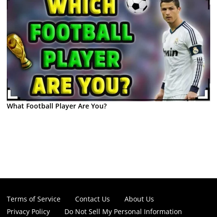
What Football Player Are You?
Terms of Service
Contact Us
About Us
Privacy Policy
Do Not Sell My Personal Information