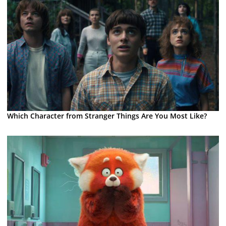
Which Character from Stranger Things Are You Most Like?