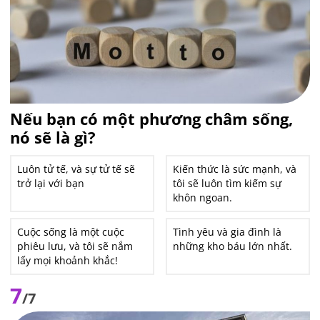
Nếu bạn có một phương châm sống,
nó sẽ là gì?
Luôn tử tế, và sự tử tế sẽ
Kiến thức là sức mạnh, và
trở lại với bạn
tôi sẽ luôn tìm kiếm sự
khôn ngoan.
Cuộc sống là một cuộc
Tình yêu và gia đình là
phiêu lưu, và tôi sẽ nắm
những kho báu lớn nhất.
lấy mọi khoảnh khắc!
7
/7