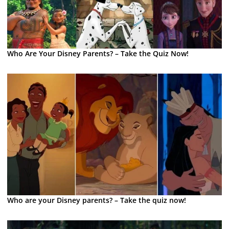
Who Are Your Disney Parents? – Take the Quiz Now!
Who are your Disney parents? – Take the quiz now!