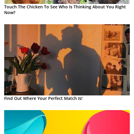
Touch The Chicken To See Who Is Thinking About You Right
Now?
Find Out Where Your Perfect Match Is!