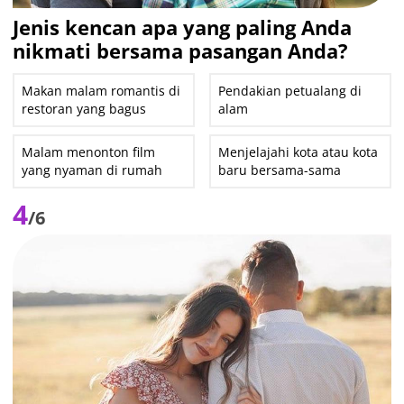
Jenis kencan apa yang paling Anda
nikmati bersama pasangan Anda?
Makan malam romantis di
Pendakian petualang di
restoran yang bagus
alam
Malam menonton film
Menjelajahi kota atau kota
yang nyaman di rumah
baru bersama-sama
4
/6