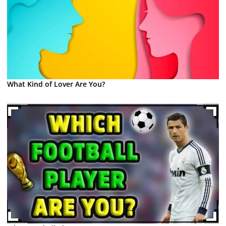
What Kind of Lover Are You?