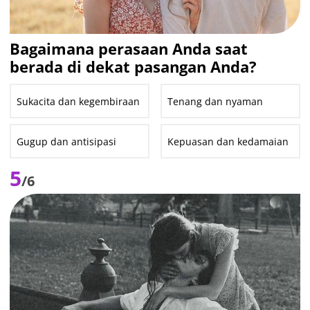
Bagaimana perasaan Anda saat
berada di dekat pasangan Anda?
Sukacita dan kegembiraan
Tenang dan nyaman
Gugup dan antisipasi
Kepuasan dan kedamaian
5
/6