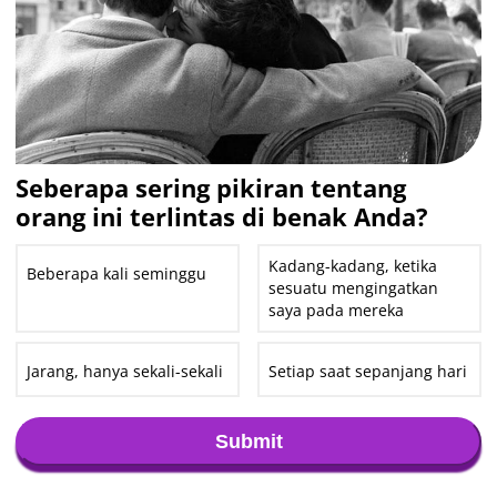
Seberapa sering pikiran tentang
orang ini terlintas di benak Anda?
Kadang-kadang, ketika
Beberapa kali seminggu
sesuatu mengingatkan
saya pada mereka
Jarang, hanya sekali-sekali
Setiap saat sepanjang hari
Submit