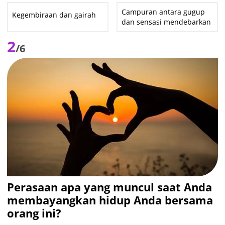
Campuran antara gugup
Kegembiraan dan gairah
dan sensasi mendebarkan
2
/6
Perasaan apa yang muncul saat Anda
membayangkan hidup Anda bersama
orang ini?