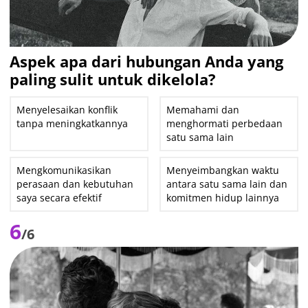
Aspek apa dari hubungan Anda yang
paling sulit untuk dikelola?
Menyelesaikan konflik
Memahami dan
tanpa meningkatkannya
menghormati perbedaan
satu sama lain
Mengkomunikasikan
Menyeimbangkan waktu
perasaan dan kebutuhan
antara satu sama lain dan
saya secara efektif
komitmen hidup lainnya
6
/6