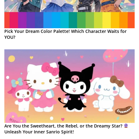
Pick Your Dream Color Palette! Which Character Waits for
YOU?
Are You the Sweetheart, the Rebel, or the Dreamy Star?
Unleash Your Inner Sanrio Spirit!