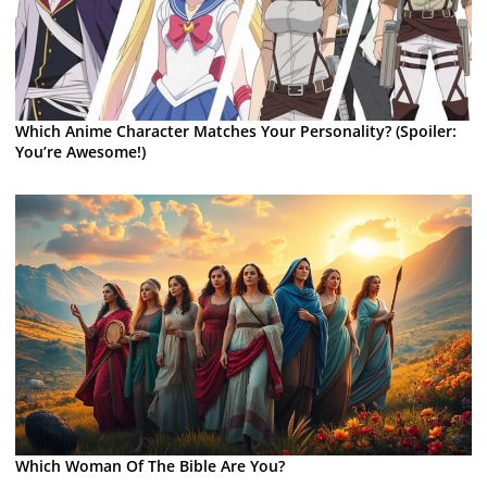
Which Anime Character Matches Your Personality? (Spoiler:
You’re Awesome!)
Which Woman Of The Bible Are You?