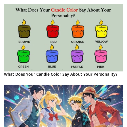
What Does Your Candle Color Say About Your Personality?