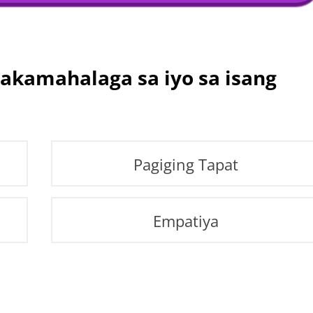
akamahalaga sa iyo sa isang
Pagiging Tapat
Empatiya