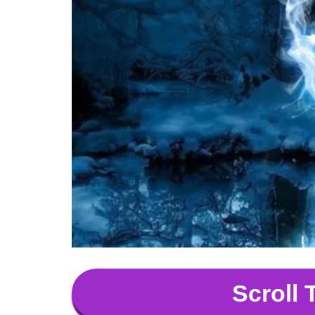
Scroll 