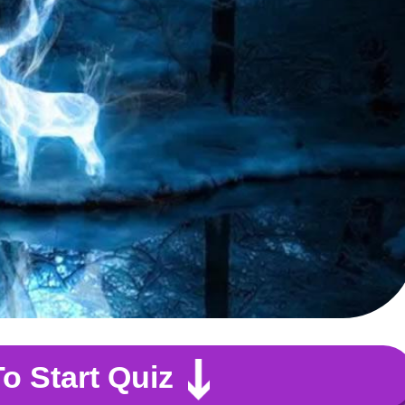
To Start Quiz