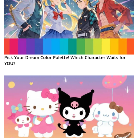
Pick Your Dream Color Palette! Which Character Waits for
YOU?