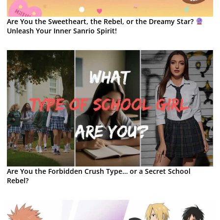
Are You the Sweetheart, the Rebel, or the Dreamy Star?
Unleash Your Inner Sanrio Spirit!
Are You the Forbidden Crush Type… or a Secret School
Rebel?