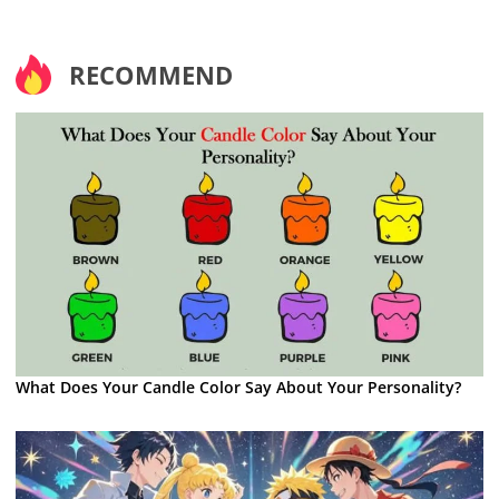
RECOMMEND
What Does Your Candle Color Say About Your Personality?