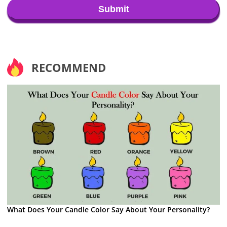
Submit
RECOMMEND
What Does Your Candle Color Say About Your Personality?