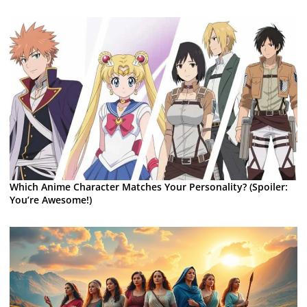
Which Anime Character Matches Your Personality? (Spoiler:
You’re Awesome!)