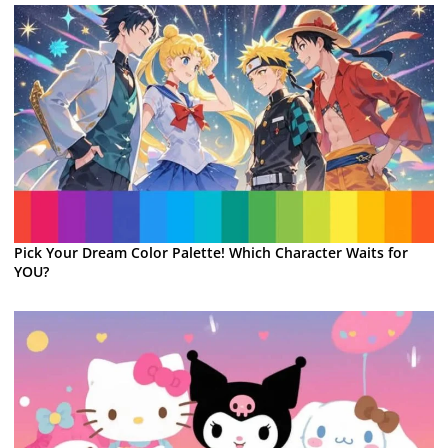
Pick Your Dream Color Palette! Which Character Waits for
YOU?