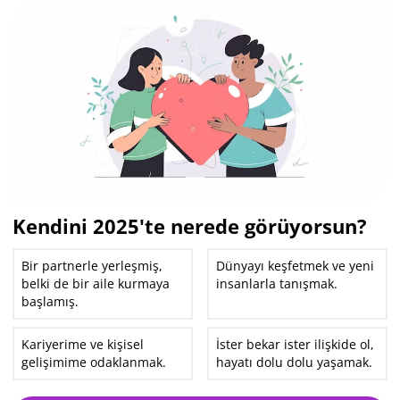
Kendini 2025'te nerede görüyorsun?
Bir partnerle yerleşmiş,
Dünyayı keşfetmek ve yeni
belki de bir aile kurmaya
insanlarla tanışmak.
başlamış.
Kariyerime ve kişisel
İster bekar ister ilişkide ol,
gelişimime odaklanmak.
hayatı dolu dolu yaşamak.