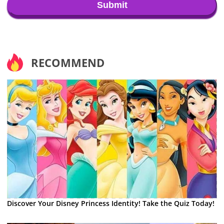
Submit
RECOMMEND
Discover Your Disney Princess Identity! Take the Quiz Today!