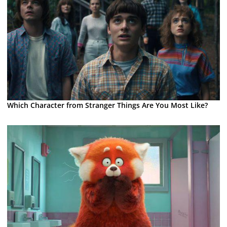
Which Character from Stranger Things Are You Most Like?