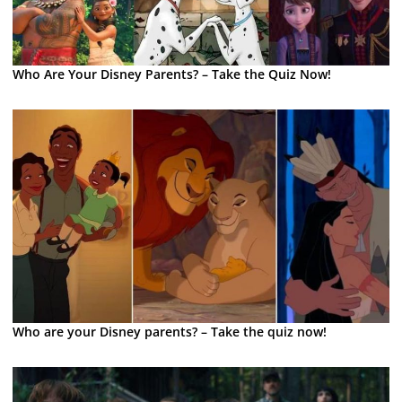
Who Are Your Disney Parents? – Take the Quiz Now!
Who are your Disney parents? – Take the quiz now!