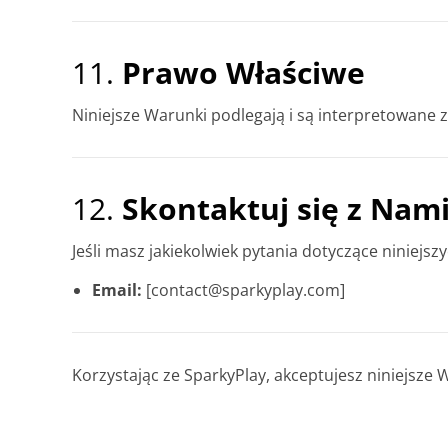
11.
Prawo Właściwe
Niniejsze Warunki podlegają i są interpretowane 
12.
Skontaktuj się z Nam
Jeśli masz jakiekolwiek pytania dotyczące niniejs
Email:
[
contact@sparkyplay.com
]
Korzystając ze SparkyPlay, akceptujesz niniejsze 