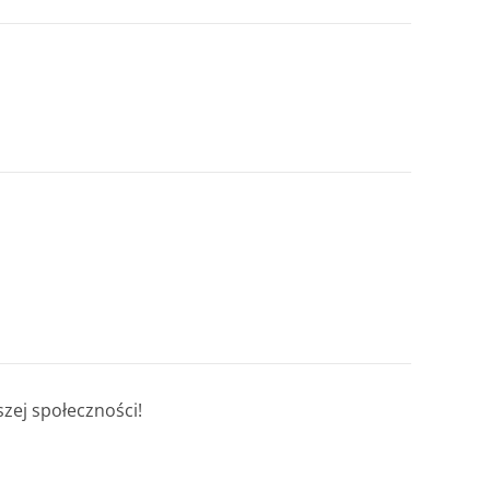
szej społeczności!