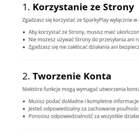
1.
Korzystanie ze Strony
Zgadzasz się korzystać ze SparkyPlay wyłącznie w
Aby korzystać ze Strony, musisz mieć ukończone
Nie możesz używać Strony do przesyłania ani r
Zgadzasz się nie zakłócać działania ani bezpie
2.
Tworzenie Konta
Niektóre funkcje mogą wymagać utworzenia konta
Musisz podać dokładne i kompletne informacje
Jesteś odpowiedzialny za zachowanie poufnośc
Ponosisz odpowiedzialność za wszystkie działa