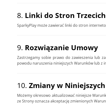
8.
Linki do Stron Trzecich
SparkyPlay może zawierać linki do stron interneto
9.
Rozwiązanie Umowy
Zastrzegamy sobie prawo do zawieszenia lub za
powodu naruszenia niniejszych Warunków lub z 
10.
Zmiany w Niniejszyc
Możemy okresowo aktualizować niniejsze Warunki.
ze Strony oznacza akceptację zmienionych Waru