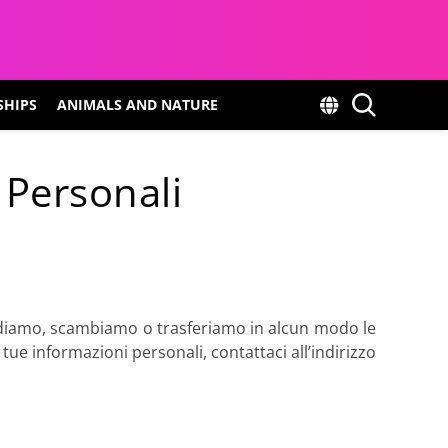
SHIPS
ANIMALS AND NATURE
 Personali
endiamo, scambiamo o trasferiamo in alcun modo le
 tue informazioni personali, contattaci all’indirizzo