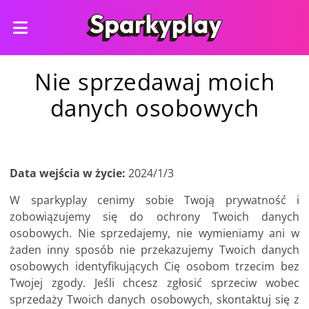
Nie sprzedawaj moich
danych osobowych
Data wejścia w życie:
2024/1/3
W sparkyplay cenimy sobie Twoją prywatność i
zobowiązujemy się do ochrony Twoich danych
osobowych. Nie sprzedajemy, nie wymieniamy ani w
żaden inny sposób nie przekazujemy Twoich danych
osobowych identyfikujących Cię osobom trzecim bez
Twojej zgody. Jeśli chcesz zgłosić sprzeciw wobec
sprzedaży Twoich danych osobowych, skontaktuj się z