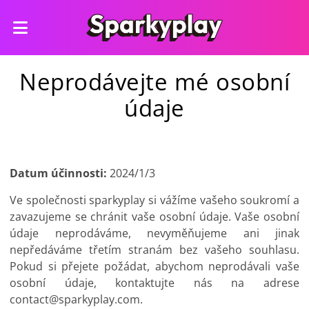
Neprodávejte mé osobní
údaje
Datum účinnosti:
2024/1/3
Ve společnosti sparkyplay si vážíme vašeho soukromí a
zavazujeme se chránit vaše osobní údaje. Vaše osobní
údaje neprodáváme, nevyměňujeme ani jinak
nepředáváme třetím stranám bez vašeho souhlasu.
Pokud si přejete požádat, abychom neprodávali vaše
osobní údaje, kontaktujte nás na adrese
contact@sparkyplay.com
.