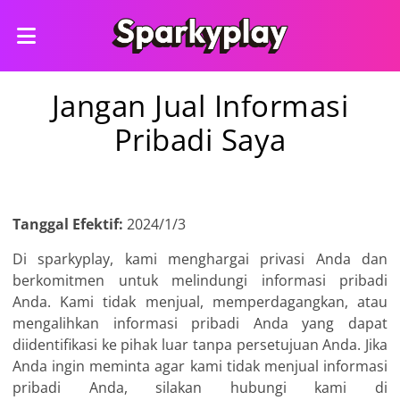
Jangan Jual Informasi
Pribadi Saya
Tanggal Efektif:
2024/1/3
Di sparkyplay, kami menghargai privasi Anda dan
berkomitmen untuk melindungi informasi pribadi
Anda. Kami tidak menjual, memperdagangkan, atau
mengalihkan informasi pribadi Anda yang dapat
diidentifikasi ke pihak luar tanpa persetujuan Anda. Jika
Anda ingin meminta agar kami tidak menjual informasi
pribadi Anda, silakan hubungi kami di