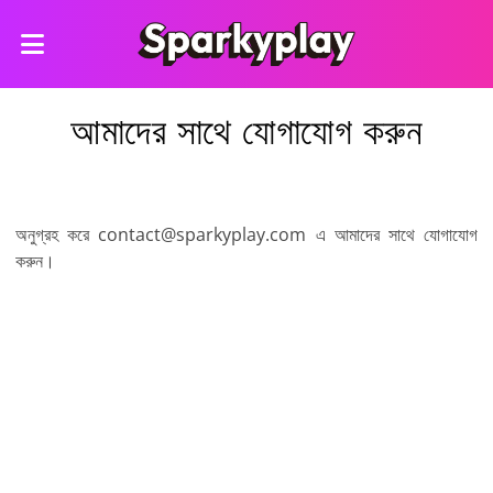
আমাদের সাথে যোগাযোগ করুন
অনুগ্রহ করে
contact@sparkyplay.com
এ আমাদের সাথে যোগাযোগ
করুন।