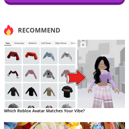
RECOMMEND
Which Roblox Avatar Matches Your Vibe?