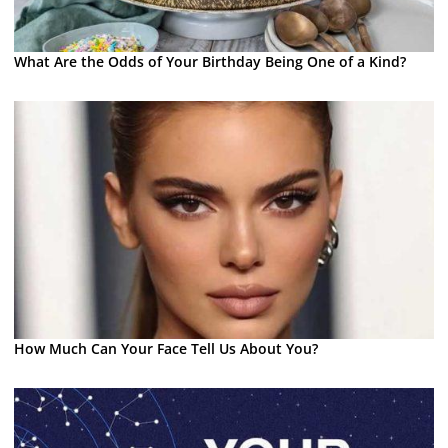
What Are the Odds of Your Birthday Being One of a Kind?
How Much Can Your Face Tell Us About You?