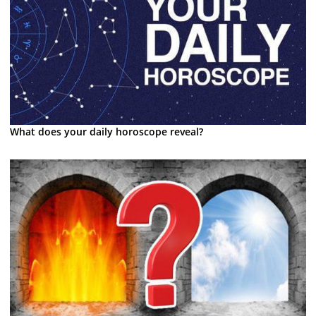
What does your daily horoscope reveal?