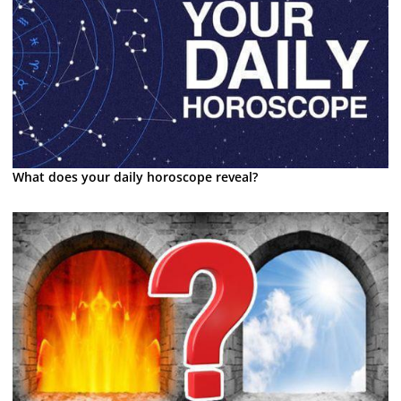
What does your daily horoscope reveal?