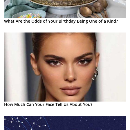
What Are the Odds of Your Birthday Being One of a Kind?
How Much Can Your Face Tell Us About You?