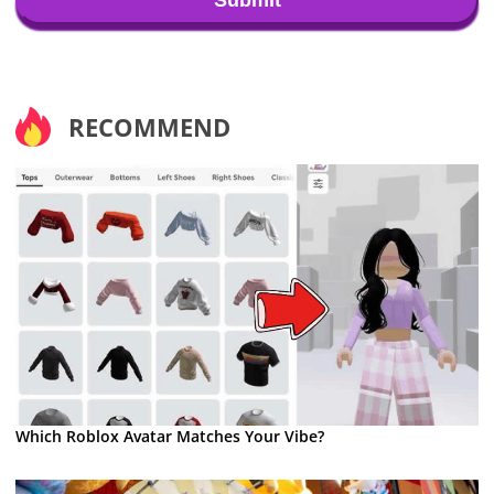
RECOMMEND
Which Roblox Avatar Matches Your Vibe?