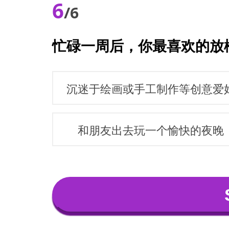
6
/6
忙碌一周后，你最喜欢的放
沉迷于绘画或手工制作等创意爱
和朋友出去玩一个愉快的夜晚