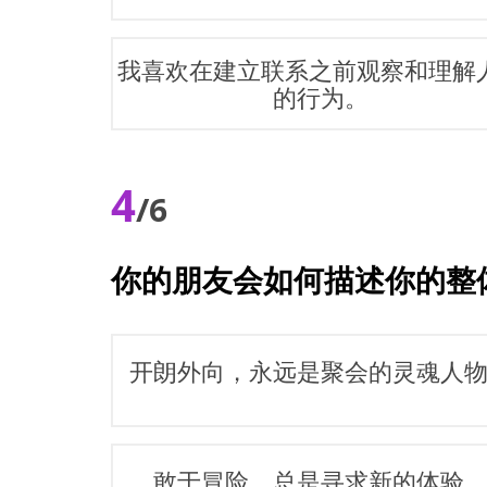
我喜欢在建立联系之前观察和理解
的行为。
4
/6
你的朋友会如何描述你的整
开朗外向，永远是聚会的灵魂人
敢于冒险，总是寻求新的体验