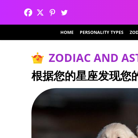
HOME
PERSONALITY TYPES
ZOD
ZODIAC AND A
根据您的星座发现您