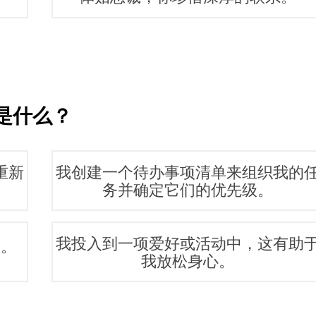
是什么？
重新
我创建一个待办事项清单来组织我的
务并确定它们的优先级。
我投入到一项爱好或活动中，这有助
议。
我放松身心。