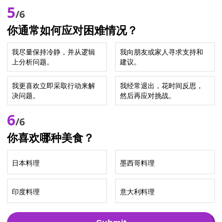
5
/6
你通常如何应对困难情况？
我尽量保持冷静，并从逻辑
我向朋友或家人寻求支持和
上分析问题。
建议。
我更喜欢立即采取行动来解
我经常退出，花时间反思，
决问题。
然后再应对挑战。
6
/6
你喜欢哪种美食？
日本料理
墨西哥料理
印度料理
意大利料理