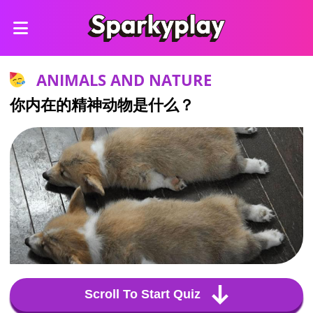
ANIMALS AND NATURE
你内在的精神动物是什么？
Scroll To Start Quiz