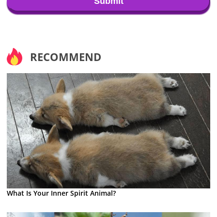
Submit
RECOMMEND
What Is Your Inner Spirit Animal?