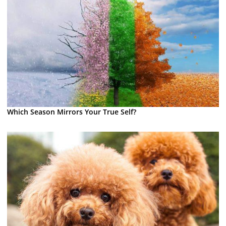
Which Season Mirrors Your True Self?